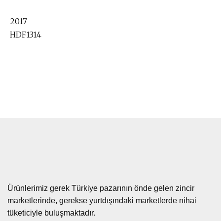
2017
HDF1314
Ürünlerimiz gerek Türkiye pazarının önde gelen zincir
marketlerinde, gerekse yurtdışındaki marketlerde nihai
tüketiciyle buluşmaktadır.