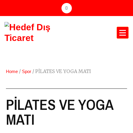
/
/ PİLATES VE YOGA MATI
Home
Spor
PİLATES VE YOGA
MATI