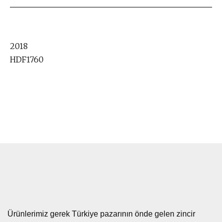
2018
HDF1760
Ürünlerimiz gerek Türkiye pazarının önde gelen zincir